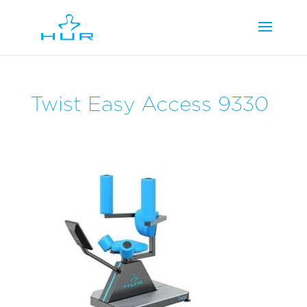
Twist Easy Access 9330