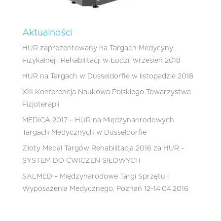
Aktualności
HUR zaprezentowany na Targach Medycyny
Fizykalnej i Rehabilitacji w Łodzi, wrzesień 2018
HUR na Targach w Dusseldorfie w listopadzie 2018
XIII Konferencja Naukowa Polskiego Towarzystwa
Fizjoterapii
MEDICA 2017 – HUR na Międzynanrodowych
Targach Medycznych w Düsseldorfie
Złoty Medal Targów Rehabilitacja 2016 za HUR –
SYSTEM DO ĆWICZEŃ SIŁOWYCH
SALMED – Międzynarodowe Targi Sprzętu i
Wyposażenia Medycznego, Poznań 12-14.04.2016