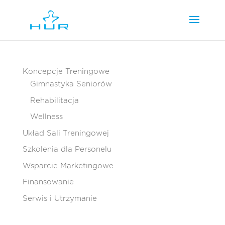
Koncepcje Treningowe
Gimnastyka Seniorów
Rehabilitacja
Wellness
Układ Sali Treningowej
Szkolenia dla Personelu
Wsparcie Marketingowe
Finansowanie
Serwis i Utrzymanie