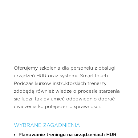
Oferujemy szkolenia dla personelu z obsługi
urządzeń HUR oraz systemu SmartTouch.
Podczas kursów instruktorskich trenerzy
zdobędą również wiedzę o procesie starzenia
się ludzi, tak by umieć odpowiednio dobrać
ćwiczenia ku polepszeniu sprawności.
WYBRANE ZAGADNIENIA
Planowanie treningu na urządzeniach HUR