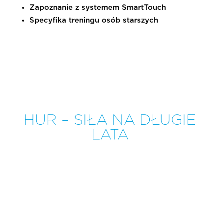
Zapoznanie z systemem SmartTouch
Specyfika treningu osób starszych
HUR – SIŁA NA DŁUGIE
LATA