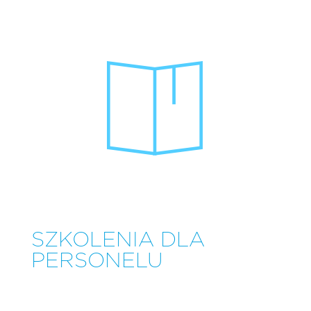
SZKOLENIA DLA
PERSONELU