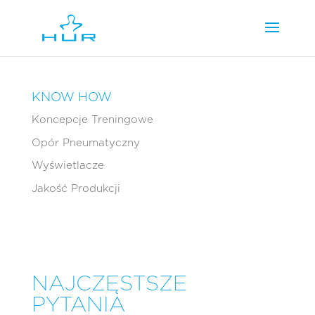
KNOW HOW
Koncepcje Treningowe
Opór Pneumatyczny
Wyświetlacze
Jakość Produkcji
NAJCZĘSTSZE
PYTANIA