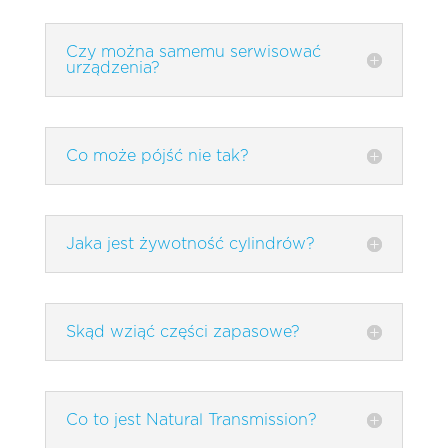
Czy można samemu serwisować
urządzenia?
Co może pójść nie tak?
Jaka jest żywotność cylindrów?
Skąd wziąć części zapasowe?
Co to jest Natural Transmission?