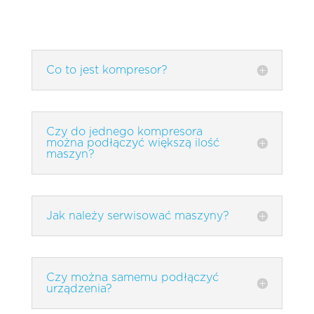
Co to jest kompresor?
Czy do jednego kompresora
można podłączyć większą ilość
maszyn?
Jak należy serwisować maszyny?
Czy można samemu podłączyć
urządzenia?