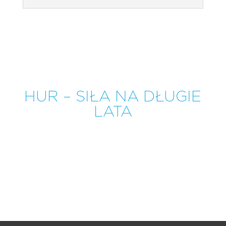
HUR – SIŁA NA DŁUGIE
LATA