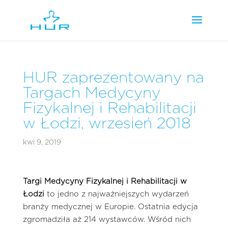
HUR zaprezentowany na
Targach Medycyny
Fizykalnej i Rehabilitacji
w Łodzi, wrzesień 2018
kwi 9, 2019
Targi Medycyny Fizykalnej i Rehabilitacji w
Łodzi
to jedno z najważniejszych wydarzeń
branży medycznej w Europie. Ostatnia edycja
zgromadziła aż 214 wystawców. Wśród nich