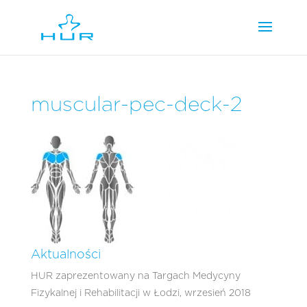
muscular-pec-deck-2
Aktualności
HUR zaprezentowany na Targach Medycyny
Fizykalnej i Rehabilitacji w Łodzi, wrzesień 2018