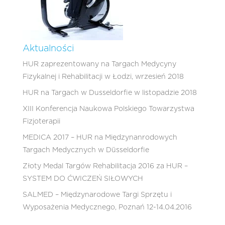
Aktualności
HUR zaprezentowany na Targach Medycyny
Fizykalnej i Rehabilitacji w Łodzi, wrzesień 2018
HUR na Targach w Dusseldorfie w listopadzie 2018
XIII Konferencja Naukowa Polskiego Towarzystwa
Fizjoterapii
MEDICA 2017 – HUR na Międzynanrodowych
Targach Medycznych w Düsseldorfie
Złoty Medal Targów Rehabilitacja 2016 za HUR –
SYSTEM DO ĆWICZEŃ SIŁOWYCH
SALMED – Międzynarodowe Targi Sprzętu i
Wyposażenia Medycznego, Poznań 12-14.04.2016