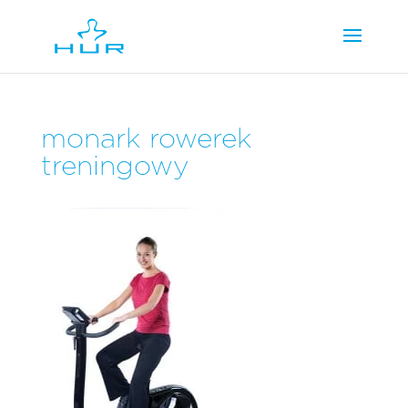
monark rowerek
treningowy