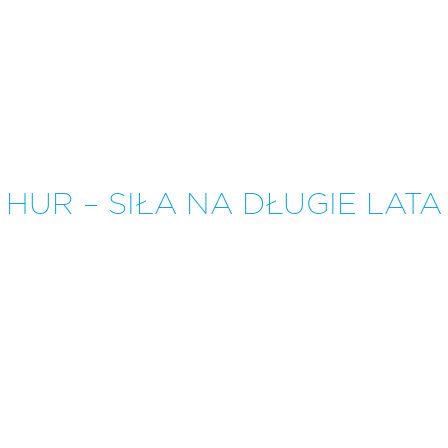
HUR – SIŁA NA DŁUGIE LATA