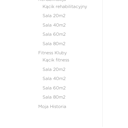
Kącik rehabilitacyjny
Sala 20m2
Sala 40m2
Sala 60m2
Sala 80m2
Fitness Kluby
Kącik fitness
Sala 20m2
Sala 40m2
Sala 60m2
Sala 80m2
Moja Historia